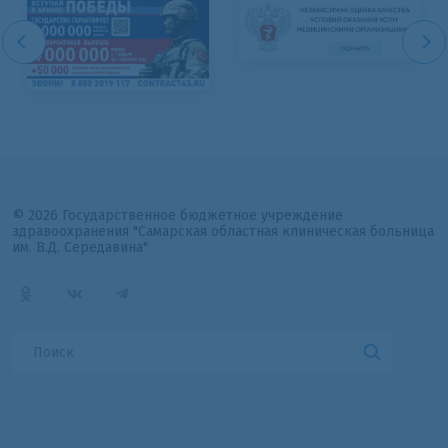
© 2026 Государственное бюджетное учреждение
здравоохранения "Самарская областная клиническая больница
им. В.Д. Середавина"