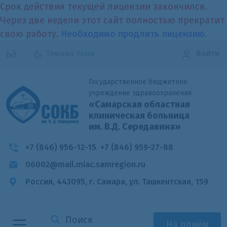
Срок действия текущей лицензии закончился.
Через две недели этот сайт полностью прекратит
свою работу.
Необходимо продлить лицензию.
Темная тема
Войти
Государственное бюджетное
учреждение здравоохранения
«Самарская областная
клиническая больница
им. В.Д. Середавина»
+7 (846) 956-12-15
+7 (846) 959-27-88
06002@mail.miac.samregion.ru
Россия, 443095, г. Самара,
ул. Ташкентская, 159
На приём