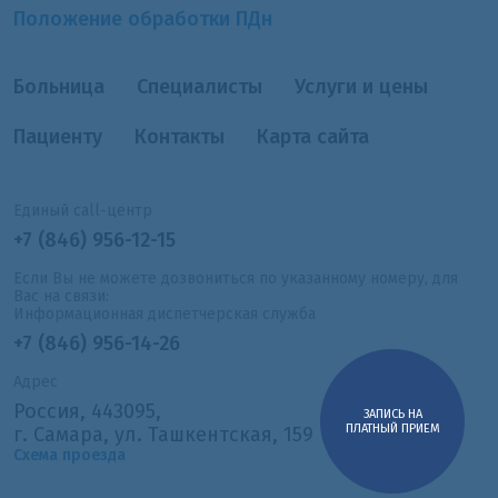
Положение обработки ПДн
Больница
Специалисты
Услуги и цены
Пациенту
Контакты
Карта сайта
Единый call-центр
+7 (846) 956-12-15
Если Вы не можете дозвониться по указанному номеру, для
Вас на связи:
Информационная диспетчерская служба
+7 (846) 956-14-26
Адрес
Россия, 443095,
ЗАПИСЬ НА
ПЛАТНЫЙ ПРИЕМ
г. Самара, ул. Ташкентская, 159
Схема проезда