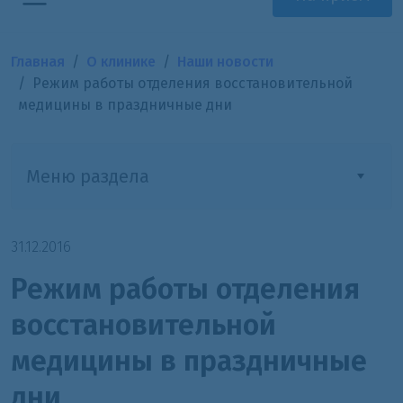
Главная
О клинике
Наши новости
Режим работы отделения восстановительной
медицины в праздничные дни
Меню раздела
31.12.2016
Режим работы отделения
восстановительной
медицины в праздничные
дни