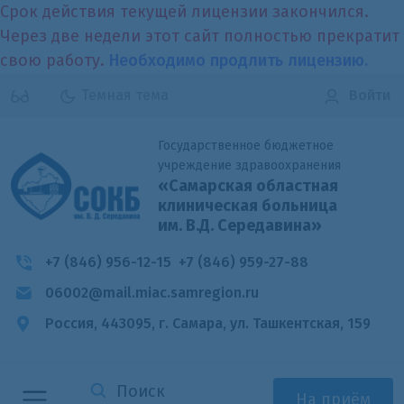
Срок действия текущей лицензии закончился.
Через две недели этот сайт полностью прекратит
свою работу.
Необходимо продлить лицензию.
Темная тема
Войти
Государственное бюджетное
учреждение здравоохранения
«Самарская областная
клиническая больница
им. В.Д. Середавина»
+7 (846) 956-12-15
+7 (846) 959-27-88
06002@mail.miac.samregion.ru
Россия, 443095, г. Самара,
ул. Ташкентская, 159
На приём