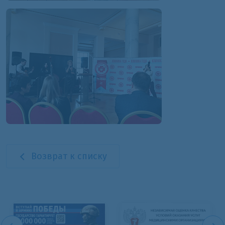
Возврат к списку