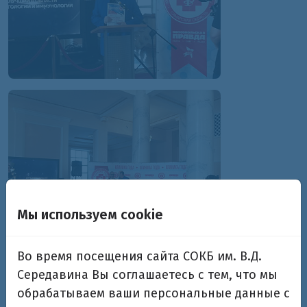
Мы используем cookie
Во время посещения сайта СОКБ им. В.Д.
Середавина Вы соглашаетесь с тем, что мы
обрабатываем ваши персональные данные с