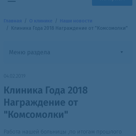
Главная
О клинике
Наши новости
Клиника Года 2018 Награждение от "Комсомолки"
Меню раздела
04.02.2019
Клиника Года 2018
Награждение от
"Комсомолки"
Работа нашей больницы ,по итогам прошлого