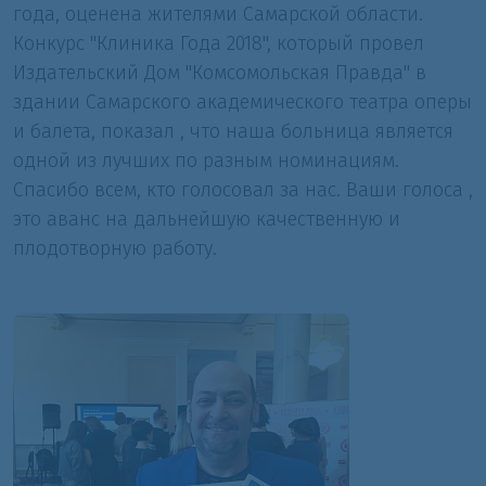
года, оценена жителями Самарской области.
Конкурс "Клиника Года 2018", который провел
Издательский Дом "Комсомольская Правда" в
здании Самарского академического театра оперы
и балета, показал , что наша больница является
одной из лучших по разным номинациям.
Спасибо всем, кто голосовал за нас. Ваши голоса ,
это аванс на дальнейшую качественную и
плодотворную работу.