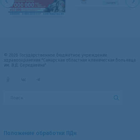
© 2026 Государственное бюджетное учреждение
здравоохранения "Самарская областная клиническая больница
им. В.Д. Середавина"
Положение обработки ПДн