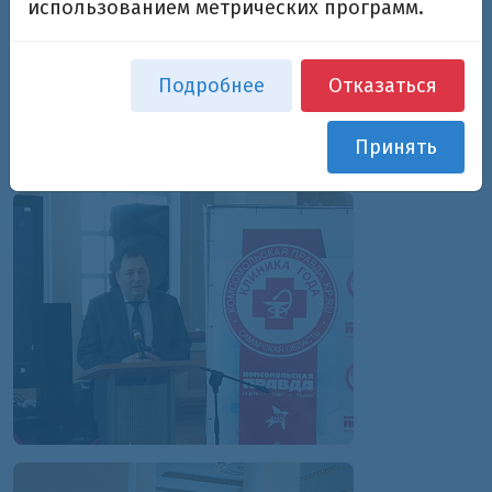
использованием метрических программ.
Подробнее
Отказаться
Принять