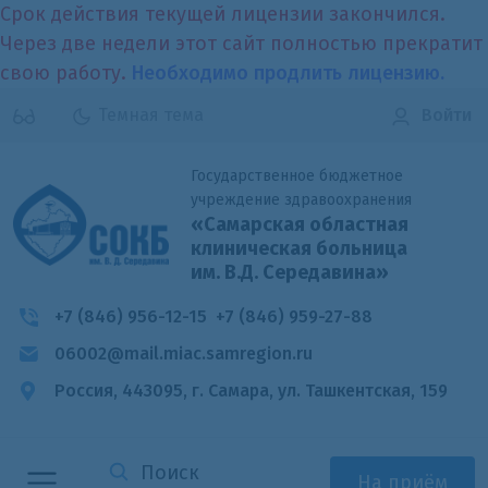
Срок действия текущей лицензии закончился.
Через две недели этот сайт полностью прекратит
свою работу.
Необходимо продлить лицензию.
Темная тема
Войти
Государственное бюджетное
учреждение здравоохранения
«Самарская областная
клиническая больница
им. В.Д. Середавина»
+7 (846) 956-12-15
+7 (846) 959-27-88
06002@mail.miac.samregion.ru
Россия, 443095, г. Самара,
ул. Ташкентская, 159
На приём