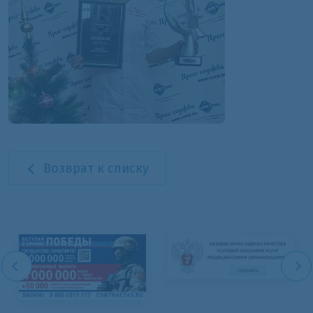
Возврат к списку