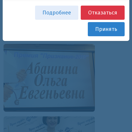
Подробнее
Отказаться
Принять