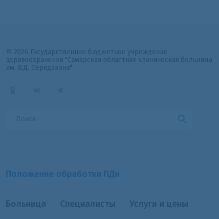
© 2026 Государственное бюджетное учреждение
здравоохранения "Самарская областная клиническая больница
им. В.Д. Середавина"
Положение обработки ПДн
Больница
Специалисты
Услуги и цены