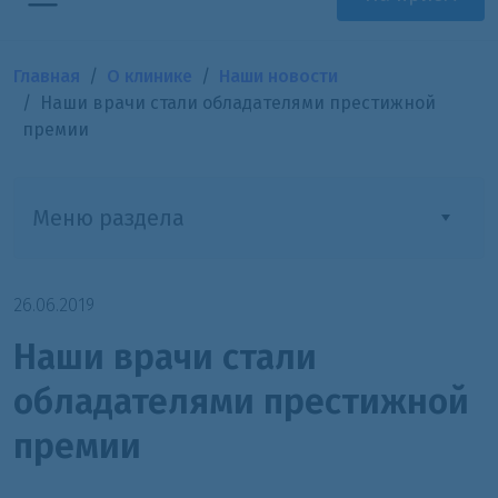
Главная
О клинике
Наши новости
Наши врачи стали обладателями престижной
премии
Меню раздела
26.06.2019
Наши врачи стали
обладателями престижной
премии