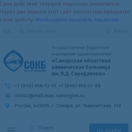
Срок действия текущей лицензии закончился.
Через две недели этот сайт полностью прекратит
свою работу.
Необходимо продлить лицензию.
Темная тема
Войти
Государственное бюджетное
учреждение здравоохранения
«Самарская областная
клиническая больница
им. В.Д. Середавина»
+7 (846) 956-12-15
+7 (846) 959-27-88
06002@mail.miac.samregion.ru
Россия, 443095, г. Самара,
ул. Ташкентская, 159
На приём