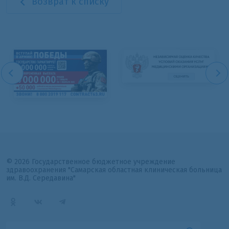
Возврат к списку
© 2026 Государственное бюджетное учреждение
здравоохранения "Самарская областная клиническая больница
им. В.Д. Середавина"