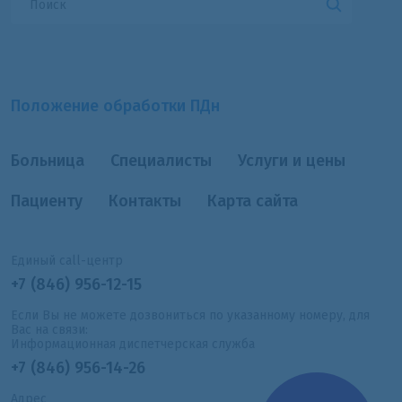
Положение обработки ПДн
Больница
Специалисты
Услуги и цены
Пациенту
Контакты
Карта сайта
Единый call-центр
+7 (846) 956-12-15
Если Вы не можете дозвониться по указанному номеру, для
Вас на связи:
Информационная диспетчерская служба
+7 (846) 956-14-26
Адрес