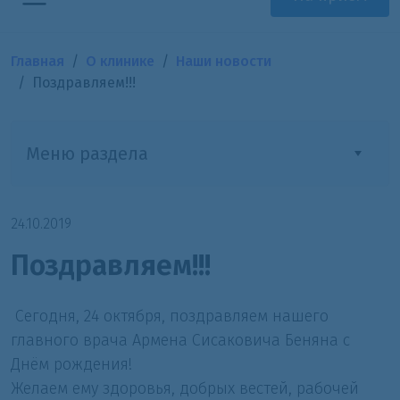
Главная
О клинике
Наши новости
Поздравляем!!!
Меню раздела
24.10.2019
Поздравляем!!!
Сегодня, 24 октября, поздравляем нашего
главного врача Армена Сисаковича Беняна с
Днём рождения!
Желаем ему здоровья, добрых вестей, рабочей