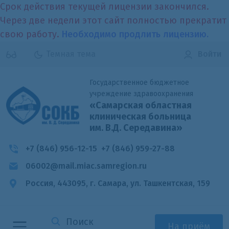
Срок действия текущей лицензии закончился.
Через две недели этот сайт полностью прекратит
свою работу.
Необходимо продлить лицензию.
Темная тема
Войти
Государственное бюджетное
учреждение здравоохранения
«Самарская областная
клиническая больница
им. В.Д. Середавина»
+7 (846) 956-12-15
+7 (846) 959-27-88
06002@mail.miac.samregion.ru
Россия, 443095, г. Самара,
ул. Ташкентская, 159
На приём