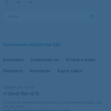
Положение обработки ПДн
Больница
Специалисты
Услуги и цены
Пациенту
Контакты
Карта сайта
Единый call-центр
+7 (846) 956-12-15
Если Вы не можете дозвониться по указанному номеру, для
Вас на связи:
Информационная диспетчерская служба