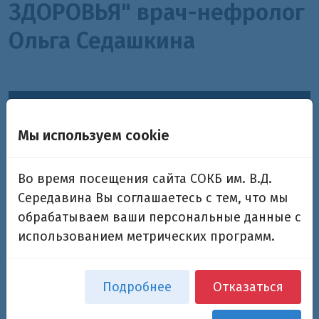
ЗДОРОВЬЯ" врач-нефролог
Ольга Седашкина
Мы используем cookie
Во время посещения сайта СОКБ им. В.Д.
Середавина Вы соглашаетесь с тем, что мы
обрабатываем ваши персональные данные с
использованием метрических программ.
Подробнее
Отказаться