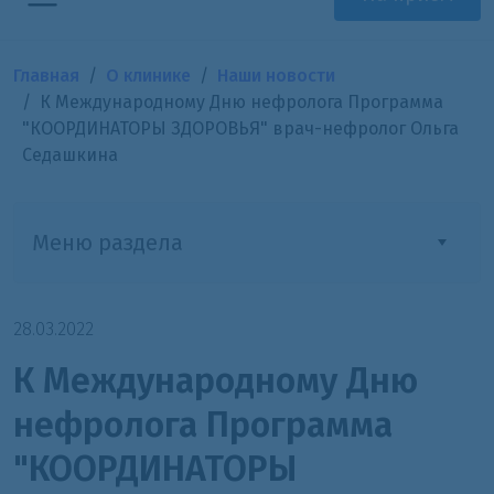
Главная
О клинике
Наши новости
К Международному Дню нефролога Программа
"КООРДИНАТОРЫ ЗДОРОВЬЯ" врач-нефролог Ольга
Седашкина
Меню раздела
28.03.2022
К Международному Дню
нефролога Программа
"КООРДИНАТОРЫ