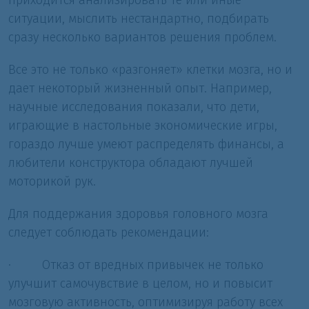
приходится анализировать те или иные
ситуации, мыслить нестандартно, подбирать
сразу несколько вариантов решения проблем.
Все это не только «разгоняет» клетки мозга, но и
дает некоторый жизненный опыт. Например,
научные исследования показали, что дети,
играющие в настольные экономические игры,
гораздо лучше умеют распределять финансы, а
любители конструктора обладают лучшей
моторикой рук.
Для поддержания здоровья головного мозга
следует соблюдать рекомендации:
·
Отказ от вредных привычек не только
улучшит самочувствие в целом, но и повысит
мозговую активность, оптимизируя работу всех