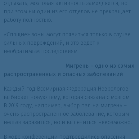
отдыхать, мозговая активность замедляется, но
при этом ни один из его отделов не прекращает
работу полностью.
«Спящие» зоны могут появиться только в случае
сильных повреждений, и это ведет к
необратимым последствиям
Мигрень – одно из самых
распространенных и опасных заболеваний
Каждый год Всемирная Федерация Неврологов
выбирает новую тему, которая связана с мозгом.
В 2019 году, например, выбор пал на мигрень –
очень распространенное заболевание, которым
нельзя заразиться, но и вылечиться невозможно.
В ходе конференции подтвердились опасения