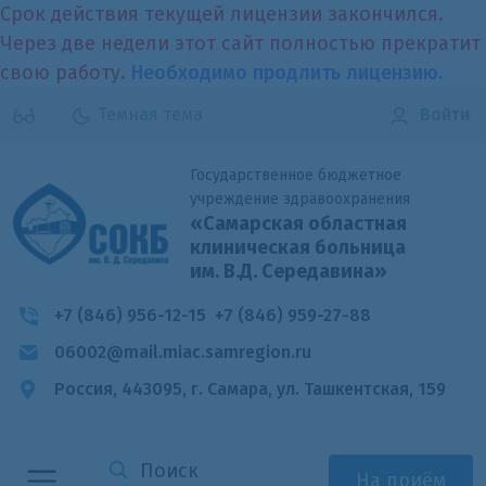
Срок действия текущей лицензии закончился.
Через две недели этот сайт полностью прекратит
свою работу.
Необходимо продлить лицензию.
Темная тема
Войти
Государственное бюджетное
учреждение здравоохранения
«Самарская областная
клиническая больница
им. В.Д. Середавина»
+7 (846) 956-12-15
+7 (846) 959-27-88
06002@mail.miac.samregion.ru
Россия, 443095, г. Самара,
ул. Ташкентская, 159
На приём