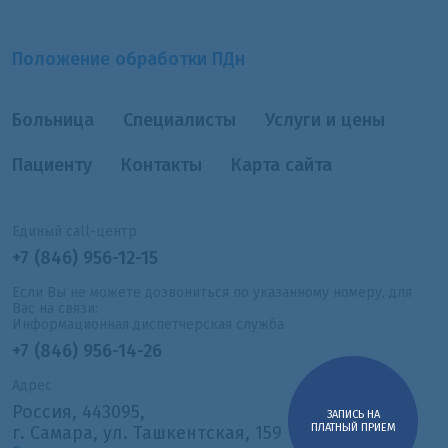
Положение обработки ПДн
Больница
Специалисты
Услуги и цены
Пациенту
Контакты
Карта сайта
Единый call-центр
+7 (846) 956-12-15
Если Вы не можете дозвониться по указанному номеру, для
Вас на связи:
Информационная диспетчерская служба
+7 (846) 956-14-26
Адрес
Россия, 443095,
ЗАПИСЬ НА
ПЛАТНЫЙ ПРИЕМ
г. Самара, ул. Ташкентская, 159