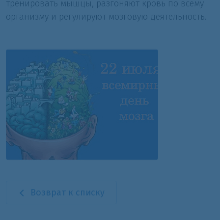
тренировать мышцы, разгоняют кровь по всему
организму и регулируют мозговую деятельность.
Возврат к списку