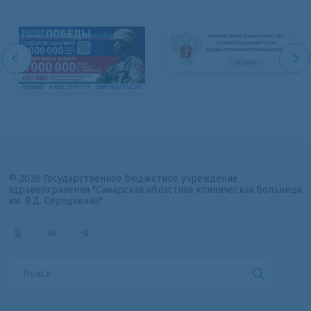
© 2026 Государственное бюджетное учреждение
здравоохранения "Самарская областная клиническая больница
им. В.Д. Середавина"