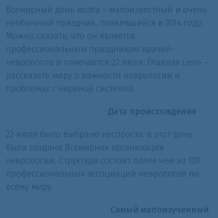
Всемирный день мозга – малоизвестный и очень
необычный праздник, появившийся в 2014 году.
Можно сказать, что он является
профессиональным праздником врачей-
неврологов и отмечается 22 июля. Главная цель –
рассказать миру о важности неврологии и
проблемах с нервной системой.
Дата происхождения
22 июля было выбрано неспроста: в этот день
была создана Всемирная организация
неврологии. Структура состоит более чем из 120
профессиональных ассоциаций неврологов по
всему миру.
Самый малоизученный