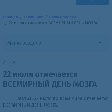
Главная
О клинике
Наши новости
22 июля отмечается ВСЕМИРНЫЙ ДЕНЬ МОЗГА
Меню раздела
21.07.2022
22 июля отмечается
ВСЕМИРНЫЙ ДЕНЬ МОЗГА
Завтра, 22 июля во всем мире отмечается
ВСЕМИРНЫЙ ДЕНЬ МОЗГА.