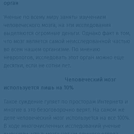
орган
Ученые по всему миру заняты изучением
человеческого мозга, на эти исследования
выделяются огромные деньги. Однако факт в том,
что мозг является самой неисследованной частью
во всем нашем организме. По мнению
неврологов, исследовать этот орган можно еще
десятки, если не сотни лет.
Человеческий мозг
используется лишь на 10%
Такое суждение гуляет по просторам Интернета и
многие в это безоговорочно верят. На самом же
деле человеческий мозг используется на все 100%.
В ходе многочисленных исследований ученые