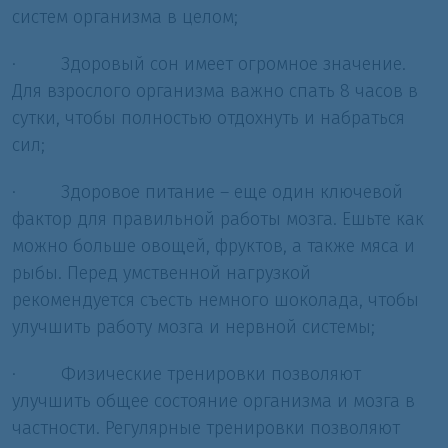
систем организма в целом;
·
Здоровый сон имеет огромное значение.
Для взрослого организма важно спать 8 часов в
сутки, чтобы полностью отдохнуть и набраться
сил;
·
Здоровое питание – еще один ключевой
фактор для правильной работы мозга. Ешьте как
можно больше овощей, фруктов, а также мяса и
рыбы. Перед умственной нагрузкой
рекомендуется съесть немного шоколада, чтобы
улучшить работу мозга и нервной системы;
·
Физические тренировки позволяют
улучшить общее состояние организма и мозга в
частности. Регулярные тренировки позволяют