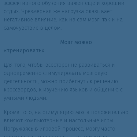
эффективного обучения важен еще и хороший
отдых. Чрезмерная же нагрузка оказывает
негативное влияние, как на сам мозг, так и на
самочувствие в целом.
Мозг можно
«тренировать»
Для того, чтобы всесторонне развиваться и
одновременно стимулировать мозговую
деятельность, можно прибегнуть к решению
кроссвордов, к изучению языков и общению с
умными людьми.
Кроме того, на стимуляцию мозга положительно
влияют компьютерные и настольные игры.
Погружаясь в игровой процесс, мозгу часто