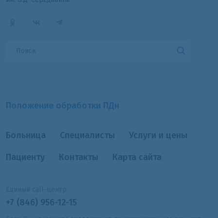
Положение обработки ПДн
Больница
Специалисты
Услуги и цены
Пациенту
Контакты
Карта сайта
Единый call-центр
+7 (846) 956-12-15