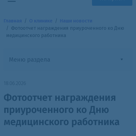
Главная
О клинике
Наши новости
Фотоотчет награждения приуроченного ко Дню
медицинского работника
Меню раздела
18.06.2026
Фотоотчет награждения
приуроченного ко Дню
медицинского работника