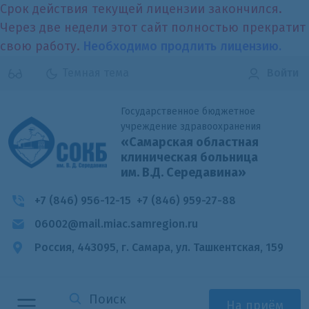
Срок действия текущей лицензии закончился.
Через две недели этот сайт полностью прекратит
свою работу.
Необходимо продлить лицензию.
Темная тема
Войти
Государственное бюджетное
учреждение здравоохранения
«Самарская областная
клиническая больница
им. В.Д. Середавина»
+7 (846) 956-12-15
+7 (846) 959-27-88
06002@mail.miac.samregion.ru
Россия, 443095, г. Самара,
ул. Ташкентская, 159
На приём