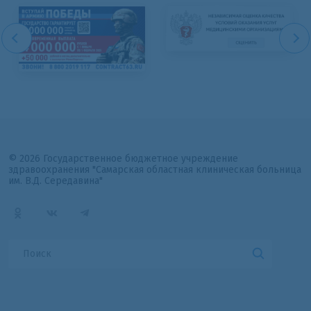
© 2026 Государственное бюджетное учреждение
здравоохранения "Самарская областная клиническая больница
им. В.Д. Середавина"