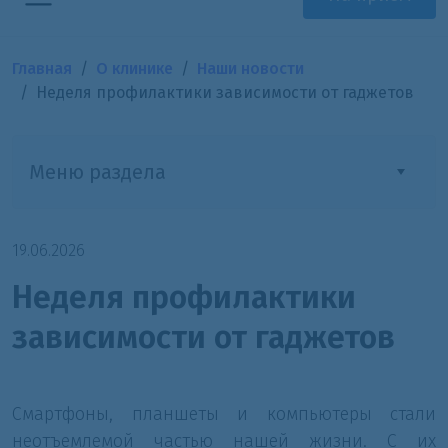
Главная
О клинике
Наши новости
Неделя профилактики зависимости от гаджетов
Меню раздела
19.06.2026
Неделя профилактики
зависимости от гаджетов
Смартфоны, планшеты и компьютеры стали
неотъемлемой частью нашей жизни. С их