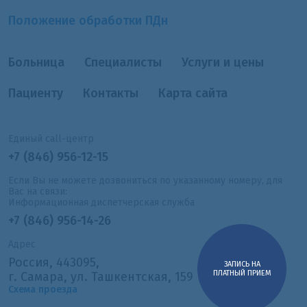
Положение обработки ПДн
Больница
Специалисты
Услуги и цены
Пациенту
Контакты
Карта сайта
Единый call-центр
+7 (846) 956-12-15
Если Вы не можете дозвониться по указанному номеру, для
Вас на связи:
Информационная диспетчерская служба
+7 (846) 956-14-26
Адрес
Россия, 443095,
ЗАПИСЬ НА
ПЛАТНЫЙ ПРИЕМ
г. Самара, ул. Ташкентская, 159
Схема проезда