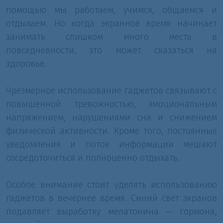
помощью мы работаем, учимся, общаемся и
отдыхаем. Но когда экранное время начинает
занимать слишком много места в
повседневности, это может сказаться на
здоровье.
Чрезмерное использование гаджетов связывают с
повышенной тревожностью, эмоциональным
напряжением, нарушениями сна и снижением
физической активности. Кроме того, постоянные
уведомления и поток информации мешают
сосредоточиться и полноценно отдыхать.
Особое внимание стоит уделять использованию
гаджетов в вечернее время. Синий свет экранов
подавляет выработку мелатонина — гормона,