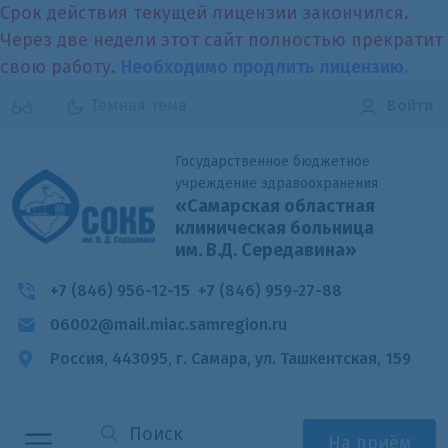
Срок действия текущей лицензии закончился.
Через две недели этот сайт полностью прекратит
свою работу.
Необходимо продлить лицензию.
Темная тема
Войти
Государственное бюджетное
учреждение здравоохранения
«Самарская областная
клиническая больница
им. В.Д. Середавина»
+7 (846) 956-12-15
+7 (846) 959-27-88
06002@mail.miac.samregion.ru
Россия, 443095, г. Самара,
ул. Ташкентская, 159
На приём