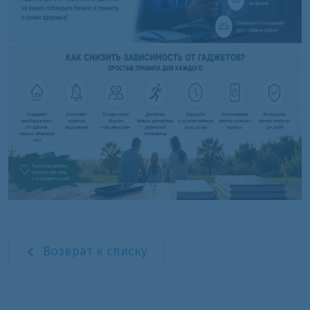
Возврат к списку