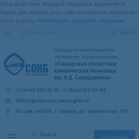
Срок действия текущей лицензии закончился.
Через две недели этот сайт полностью прекратит
свою работу.
Необходимо продлить лицензию.
Темная тема
Войти
Государственное бюджетное
учреждение здравоохранения
«Самарская областная
клиническая больница
им. В.Д. Середавина»
+7 (846) 956-12-15
+7 (846) 959-27-88
06002@mail.miac.samregion.ru
Россия, 443095, г. Самара,
ул. Ташкентская, 159
На приём