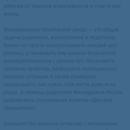
ребенка от тяжелой инвалидности и спасти ему
жизнь.
Формирование безопасной среды — это общая
задача родителей, воспитателей и педагогов.
Важно не просто контролировать каждый шаг
ребенка, а прививать ему навыки безопасной
жизнедеятельности с ранних лет. Объясняйте
причины запретов, разбирайте потенциально
опасные ситуации и своим примером
показывайте, как нужно себя вести дома и на
улице. В помощь родителям Минздравом России
разработана специальная памятка «Детский
травматизм».
Большинство опасных ситуаций с маленькими