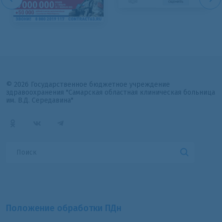
© 2026 Государственное бюджетное учреждение
здравоохранения "Самарская областная клиническая больница
им. В.Д. Середавина"
Положение обработки ПДн