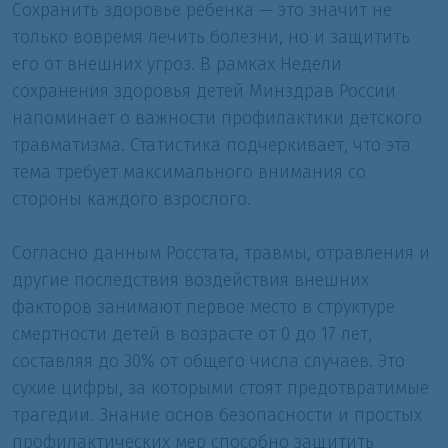
Сохранить здоровье ребенка — это значит не
только вовремя лечить болезни, но и защитить
его от внешних угроз. В рамках Недели
сохранения здоровья детей Минздрав России
напоминает о важности профилактики детского
травматизма. Статистика подчеркивает, что эта
тема требует максимального внимания со
стороны каждого взрослого.
Согласно данным Росстата, травмы, отравления и
другие последствия воздействия внешних
факторов занимают первое место в структуре
смертности детей в возрасте от 0 до 17 лет,
составляя до 30% от общего числа случаев. Это
сухие цифры, за которыми стоят предотвратимые
трагедии. Знание основ безопасности и простых
профилактических мер способно защитить