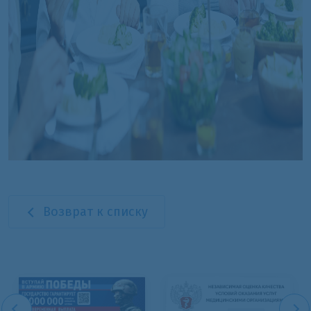
Возврат к списку