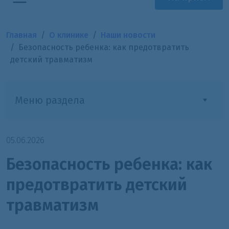
Главная
О клинике
Наши новости
Безопасность ребенка: как предотвратить
детский травматизм
Меню раздела
05.06.2026
Безопасность ребенка: как
предотвратить детский
травматизм