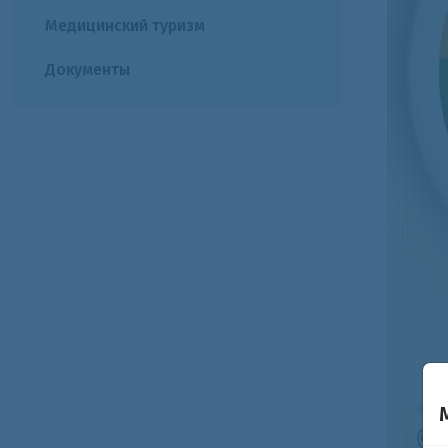
Медицинский туризм
Документы