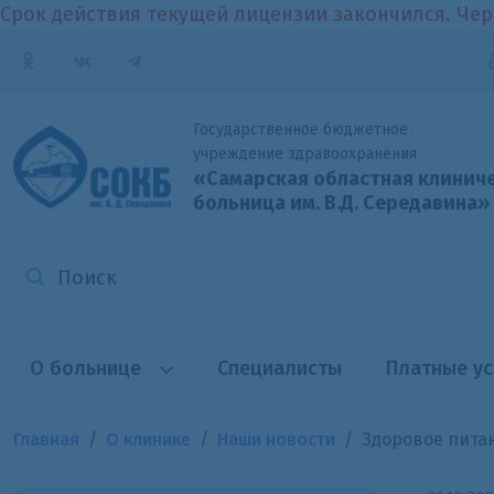
Срок действия текущей лицензии закончился. Чер
Государственное бюджетное
учреждение здравоохранения
«Самарская областная клинич
больница
им. В.Д. Середавина»
О больнице
Специалисты
Платные ус
Главная
О клинике
Наши новости
Здоровое пита