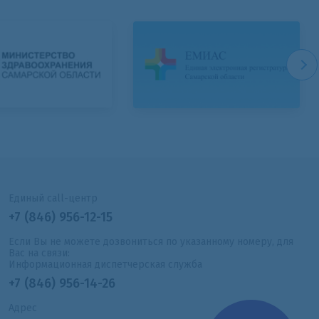
Единый call-центр
+7 (846) 956-12-15
Если Вы не можете дозвониться по указанному номеру, для
Вас на связи:
Информационная диспетчерская служба
+7 (846) 956-14-26
Адрес