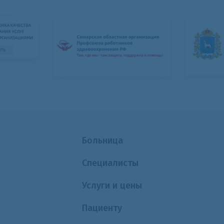
Больница
Специалисты
Услуги и цены
Пациенту