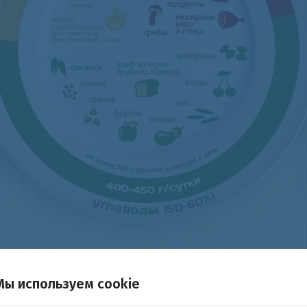
Мы используем cookie