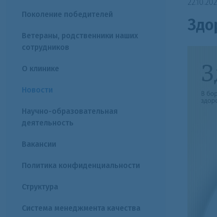
22.10.20
Поколение победителей
Здо
Ветераны, родственники наших
сотрудников
О клинике
Новости
Научно-образовательная
деятельность
Вакансии
Политика конфиденциальности
Структура
Система менеджмента качества