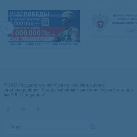
© 2026 Государственное бюджетное учреждение
здравоохранения "Самарская областная клиническая больница
им. В.Д. Середавина"