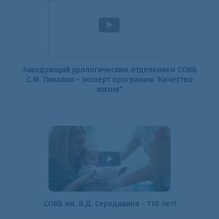
Заведующий урологическим отделением СОКБ
С.М. Пикалов - эксперт программы 'Качество
жизни"
СОКБ им. В.Д. Середавина - 110 лет!