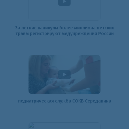
За летние каникулы более миллиона детских
травм регистрируют медучреждения России
педиатрическая служба СОКБ Середавина