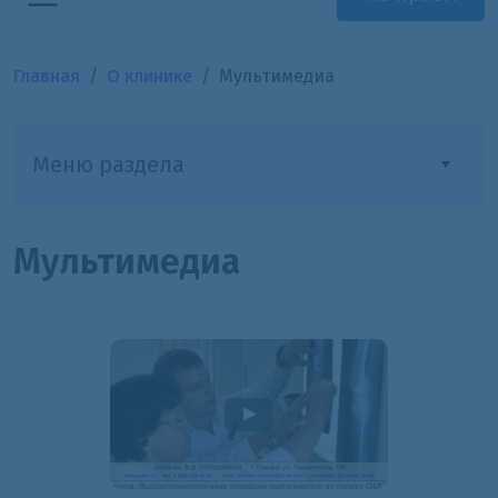
Главная
О клинике
Мультимедиа
Меню раздела
Мультимедиа