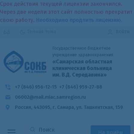
Срок действия текущей лицензии закончился.
Через две недели этот сайт полностью прекратит
свою работу.
Необходимо продлить лицензию.
Темная тема
Войти
Государственное бюджетное
учреждение здравоохранения
«Самарская областная
клиническая больница
им. В.Д. Середавина»
+7 (846) 956-12-15
+7 (846) 959-27-88
06002@mail.miac.samregion.ru
Россия, 443095, г. Самара,
ул. Ташкентская, 159
На приём