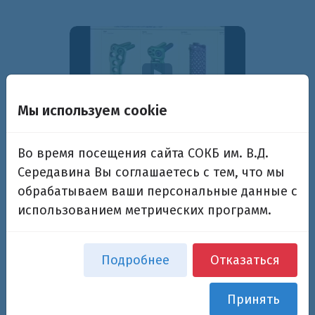
Мы используем cookie
Видео-фрагменты фИЛЬМА ТРК СКАТ о СОКБ им
Во время посещения сайта СОКБ им. В.Д.
В Д Середавина
Середавина Вы соглашаетесь с тем, что мы
обрабатываем ваши персональные данные с
использованием метрических программ.
Подробнее
Отказаться
Принять