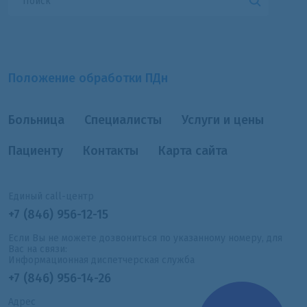
Положение обработки ПДн
Больница
Специалисты
Услуги и цены
Пациенту
Контакты
Карта сайта
Единый call-центр
+7 (846) 956-12-15
Если Вы не можете дозвониться по указанному номеру, для
Вас на связи:
Информационная диспетчерская служба
+7 (846) 956-14-26
Адрес