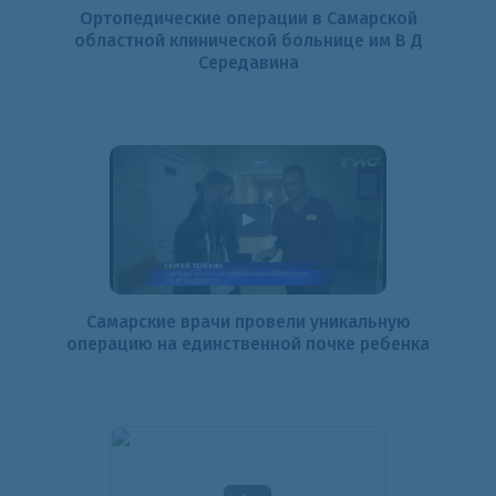
Ортопедические операции в Самарской
областной клинической больнице им В Д
Середавина
Самарские врачи провели уникальную
операцию на единственной почке ребенка