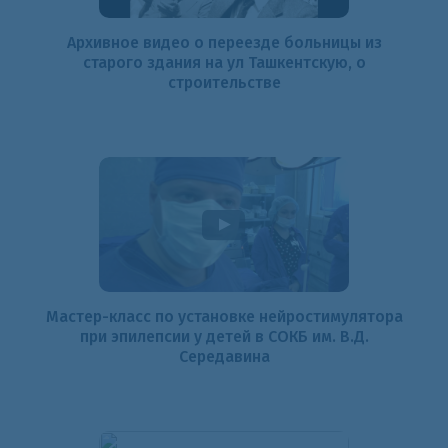
Архивное видео о переезде больницы из
старого здания на ул Ташкентскую, о
строительстве
Мастер-класс по установке нейростимулятора
при эпилепсии у детей в СОКБ им. В.Д.
Середавина