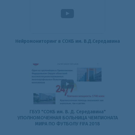
Нейромониторинг в СОКБ им. В.Д.Середавина
ГБУЗ "СОКБ им. В. Д. Середавина"
УПОЛНОМОЧЕННАЯ БОЛЬНИЦА ЧЕМПИОНАТА
МИРА ПО ФУТБОЛУ FIFA 2018