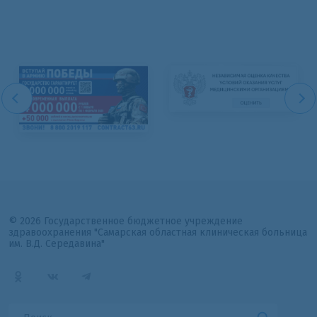
© 2026 Государственное бюджетное учреждение
здравоохранения "Самарская областная клиническая больница
им. В.Д. Середавина"