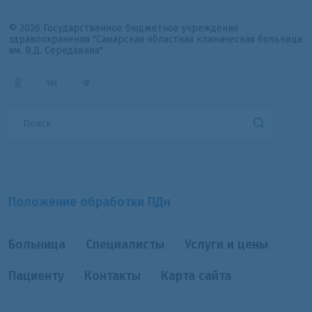
© 2026 Государственное бюджетное учреждение
здравоохранения "Самарская областная клиническая больница
им. В.Д. Середавина"
Положение обработки ПДн
Больница
Специалисты
Услуги и цены
Пациенту
Контакты
Карта сайта