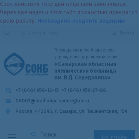
Срок действия текущей лицензии закончился.
Через две недели этот сайт полностью прекратит
свою работу.
Необходимо продлить лицензию.
Темная тема
Войти
Государственное бюджетное
учреждение здравоохранения
«Самарская областная
клиническая больница
им. В.Д. Середавина»
+7 (846) 956-12-15
+7 (846) 959-27-88
06002@mail.miac.samregion.ru
Россия, 443095, г. Самара,
ул. Ташкентская, 159
На приём