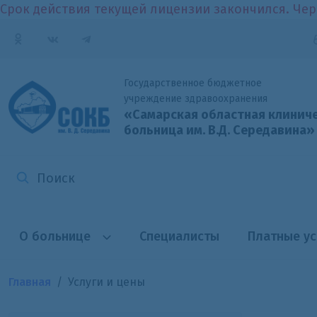
Срок действия текущей лицензии закончился. Чер
Государственное бюджетное
учреждение здравоохранения
«Самарская областная клинич
больница
им. В.Д. Середавина»
О больнице
Специалисты
Платные ус
Главная
Услуги и цены