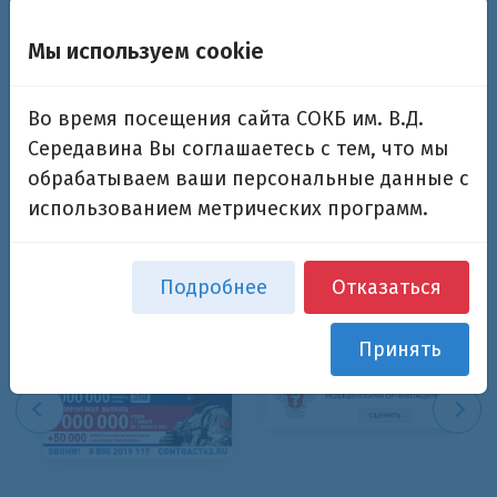
Мы используем cookie
Запомнить меня на этом компьютере
Во время посещения сайта СОКБ им. В.Д.
Середавина Вы соглашаетесь с тем, что мы
обрабатываем ваши персональные данные с
использованием метрических программ.
Забыли свой пароль?
Подробнее
Отказаться
Принять