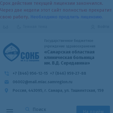
Срок действия текущей лицензии закончился.
Через две недели этот сайт полностью прекратит
свою работу.
Необходимо продлить лицензию.
Темная тема
Войти
Государственное бюджетное
учреждение здравоохранения
«Самарская областная
клиническая больница
им. В.Д. Середавина»
+7 (846) 956-12-15
+7 (846) 959-27-88
06002@mail.miac.samregion.ru
Россия, 443095, г. Самара,
ул. Ташкентская, 159
На приём