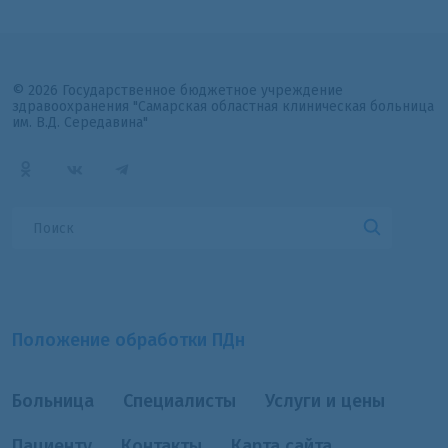
© 2026 Государственное бюджетное учреждение
здравоохранения "Самарская областная клиническая больница
им. В.Д. Середавина"
Положение обработки ПДн
Больница
Специалисты
Услуги и цены
Пациенту
Контакты
Карта сайта