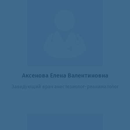
Аксенова Елена Валентиновна
Заведующий врач анестезиолог-реаниматолог