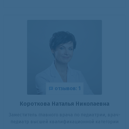
отзывов: 1
Короткова Наталья Николаевна
Заместитель главного врача по педиатрии, врач-
педиатр высшей квалификационной категории