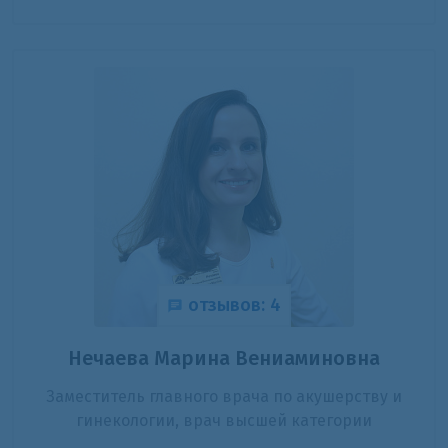
отзывов: 4
Нечаева Марина Вениаминовна
Заместитель главного врача по акушерству и
гинекологии, врач высшей категории