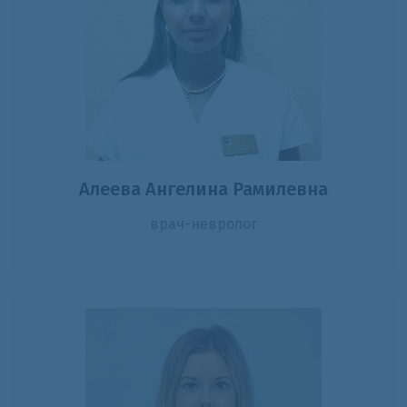
Алеева Ангелина Рамилевна
врач-невролог