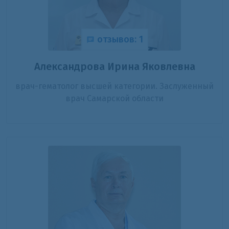
отзывов: 1
Александрова Ирина Яковлевна
врач-гематолог высшей категории. Заслуженный
врач Самарской области