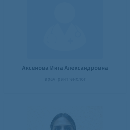
Аксенова Инга Александровна
врач-рентгенолог