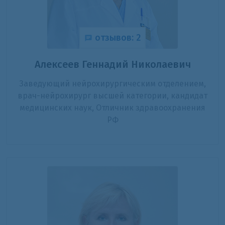
отзывов: 2
Алексеев Геннадий Николаевич
Заведующий нейрохирургическим отделением,
врач-нейрохирург высшей категории, кандидат
медицинских наук, Отличник здравоохранения
РФ