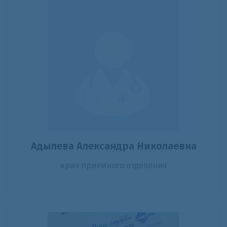
Адылева Александра Николаевна
врач приемного отделения