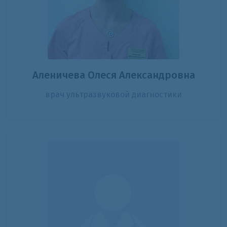
Аленичева Олеся Александровна
врач ультразвуковой диагностики