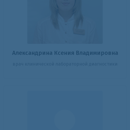
Александрина Ксения Владимировна
врач клинической лабораторной диагностики