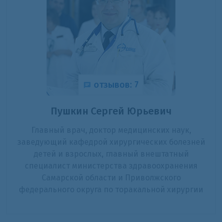
отзывов: 7
Пушкин Сергей Юрьевич
Главный врач, доктор медицинских наук,
заведующий кафедрой хирургических болезней
детей и взрослых, главный внештатный
специалист министерства здравоохранения
Самарской области и Приволжского
федерального округа по торакальной хирургии