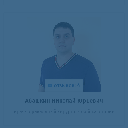
отзывов: 4
Абашкин Николай Юрьевич
врач-торакальный хирург первой категории