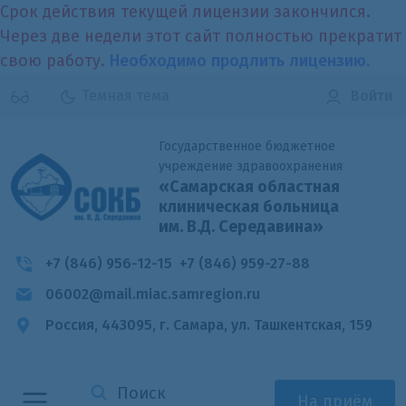
Срок действия текущей лицензии закончился.
Через две недели этот сайт полностью прекратит
свою работу.
Необходимо продлить лицензию.
Темная тема
Войти
Государственное бюджетное
учреждение здравоохранения
«Самарская областная
клиническая больница
им. В.Д. Середавина»
+7 (846) 956-12-15
+7 (846) 959-27-88
06002@mail.miac.samregion.ru
Россия, 443095, г. Самара,
ул. Ташкентская, 159
На приём