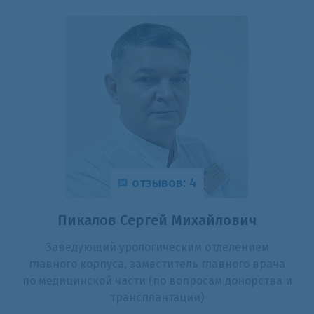
отзывов: 4
Пикалов Сергей Михайлович
Заведующий урологическим отделением
главного корпуса, заместитель главного врача
по медицинской части (по вопросам донорства и
трансплантации)