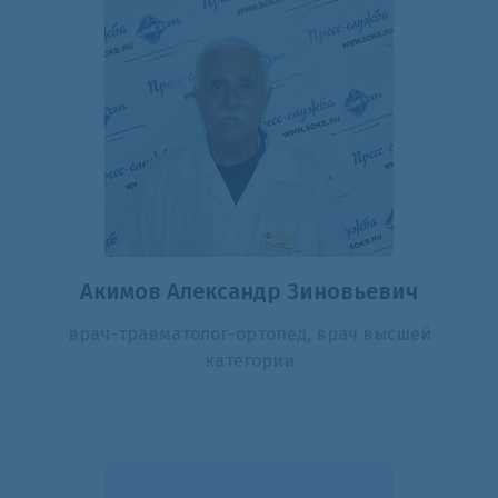
Акимов Александр Зиновьевич
врач-травматолог-ортопед, врач высшей
категории