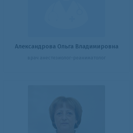
Александрова Ольга Владимировна
врач анестезиолог-реаниматолог