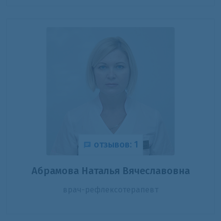
отзывов: 1
Абрамова Наталья Вячеславовна
врач-рефлексотерапевт