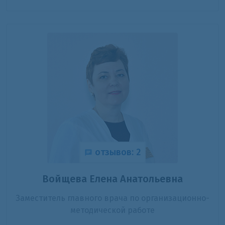
отзывов: 2
Войщева Елена Анатольевна
Заместитель главного врача по организационно-
методической работе