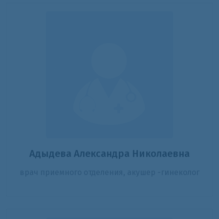
Адыдева Александра Николаевна
врач приемного отделения, акушер -гинеколог