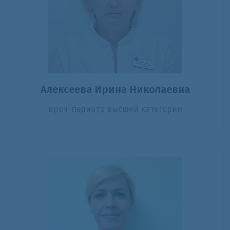
Алексеева Ирина Николаевна
врач-педиатр высшей категории