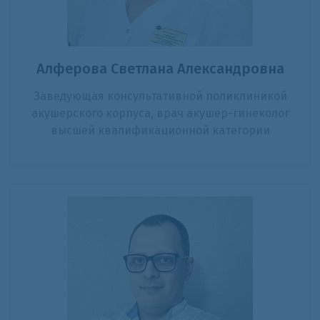
Алферова Светлана Александровна
Заведующая консультативной поликлиникой
акушерского корпуса, врач акушер-гинеколог
высшей квалификационной категории