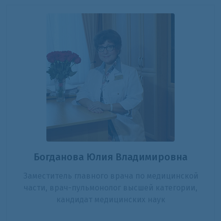
Богданова Юлия Владимировна
Заместитель главного врача по медицинской
части, врач-пульмонолог высшей категории,
кандидат медицинских наук