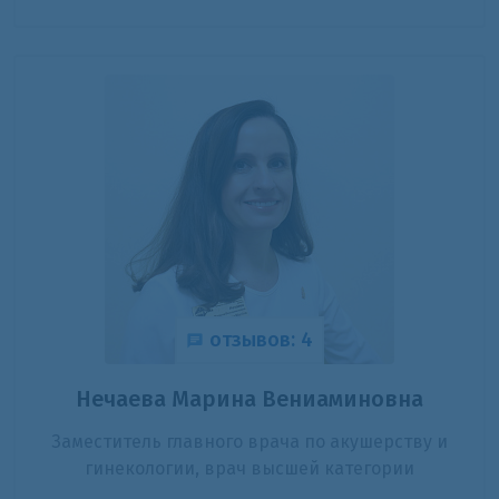
отзывов: 4
Нечаева Марина Вениаминовна
Заместитель главного врача по акушерству и
гинекологии, врач высшей категории