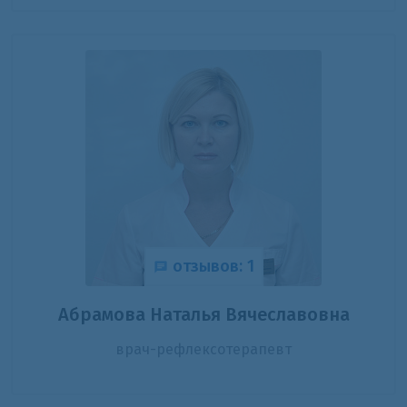
отзывов: 1
Абрамова Наталья Вячеславовна
врач-рефлексотерапевт