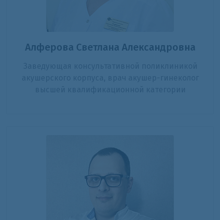
Алферова Светлана Александровна
Заведующая консультативной поликлиникой
акушерского корпуса, врач акушер-гинеколог
высшей квалификационной категории