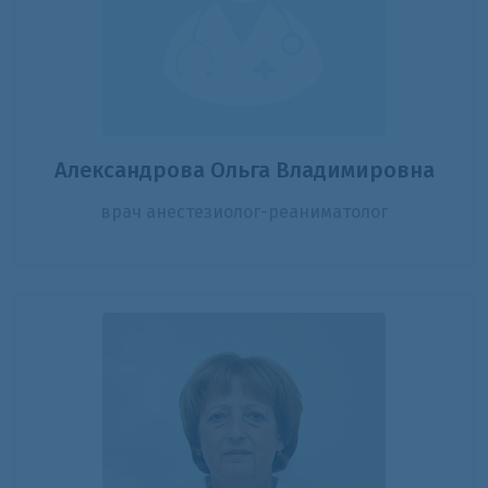
Александрова Ольга Владимировна
врач анестезиолог-реаниматолог