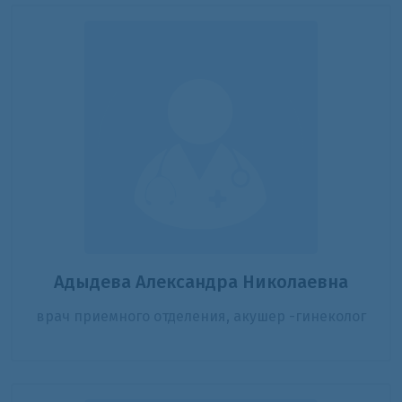
Адыдева Александра Николаевна
врач приемного отделения, акушер -гинеколог