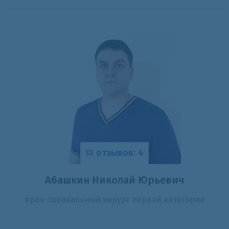
отзывов: 4
Абашкин Николай Юрьевич
врач-торакальный хирург первой категории