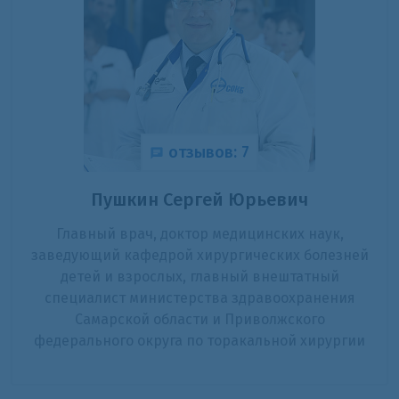
отзывов: 7
Пушкин Сергей Юрьевич
Главный врач, доктор медицинских наук,
заведующий кафедрой хирургических болезней
детей и взрослых, главный внештатный
специалист министерства здравоохранения
Самарской области и Приволжского
федерального округа по торакальной хирургии