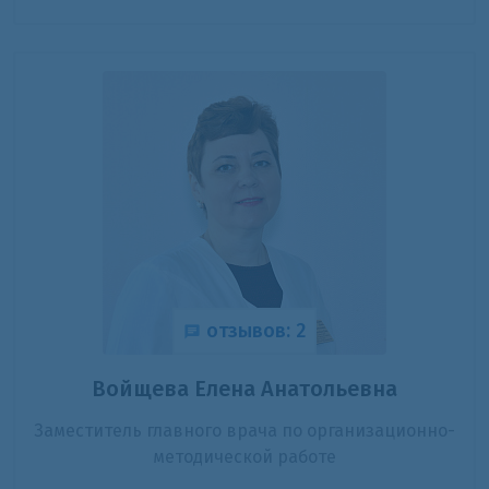
отзывов: 2
Войщева Елена Анатольевна
Заместитель главного врача по организационно-
методической работе