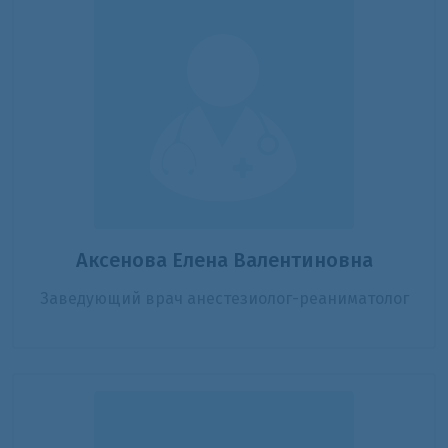
Аксенова Елена Валентиновна
Заведующий врач анестезиолог-реаниматолог