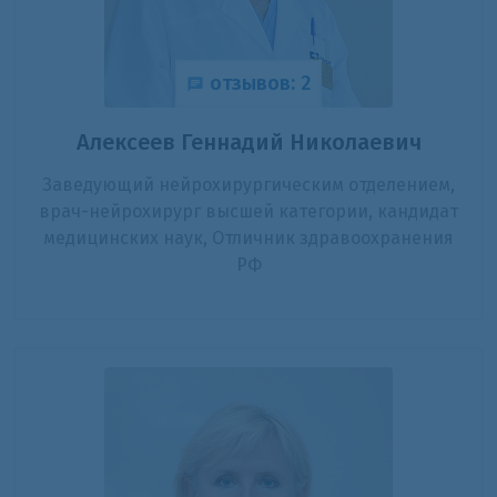
отзывов: 2
Алексеев Геннадий Николаевич
Заведующий нейрохирургическим отделением,
врач-нейрохирург высшей категории, кандидат
медицинских наук, Отличник здравоохранения
РФ