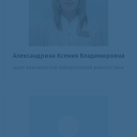
Александрина Ксения Владимировна
врач клинической лабораторной диагностики