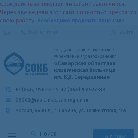
Срок действия текущей лицензии закончился.
Через две недели этот сайт полностью прекратит
свою работу.
Необходимо продлить лицензию.
Темная тема
Войти
Государственное бюджетное
учреждение здравоохранения
«Самарская областная
клиническая больница
им. В.Д. Середавина»
+7 (846) 956-12-15
+7 (846) 959-27-88
06002@mail.miac.samregion.ru
Россия, 443095, г. Самара,
ул. Ташкентская, 159
На приём