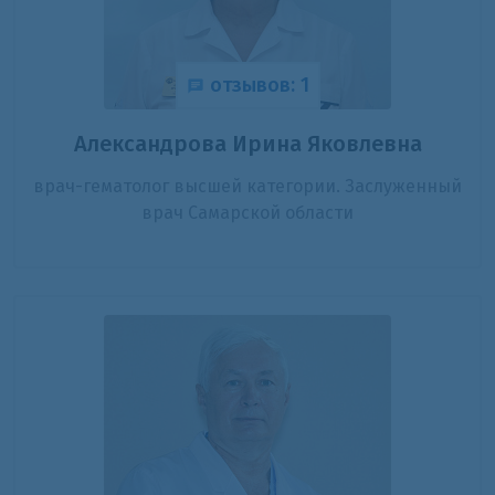
отзывов: 1
Александрова Ирина Яковлевна
врач-гематолог высшей категории. Заслуженный
врач Самарской области