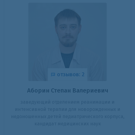
отзывов: 2
Аборин Степан Валериевич
заведующий отделением реанимации и
интенсивной терапии для новорожденных и
недоношенных детей педиатрического корпуса,
кандидат медицинских наук