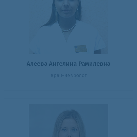
Алеева Ангелина Рамилевна
врач-невролог