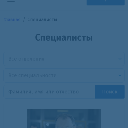
Главная
Специалисты
Специалисты
Все отделения
Все специальности
Поиск