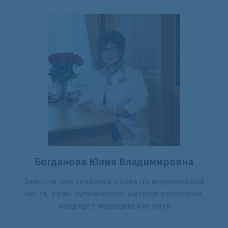
Богданова Юлия Владимировна
Заместитель главного врача по медицинской
части, врач-пульмонолог высшей категории,
кандидат медицинских наук