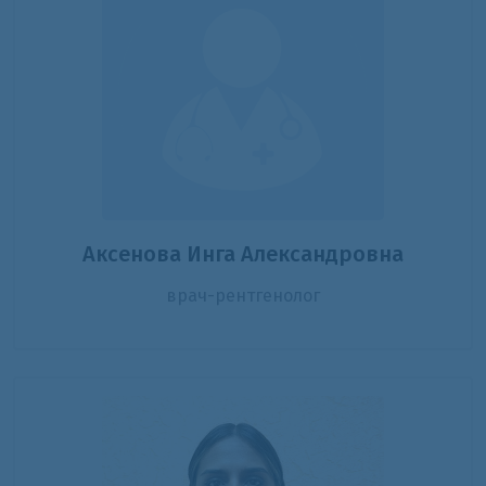
Аксенова Инга Александровна
врач-рентгенолог