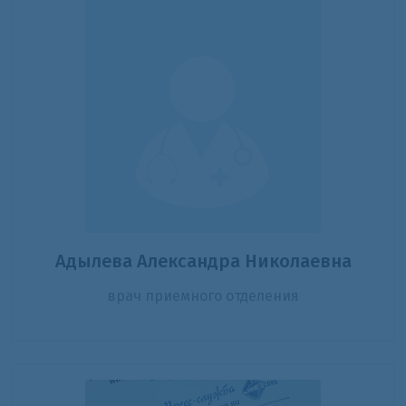
Адылева Александра Николаевна
врач приемного отделения