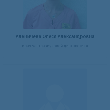
Аленичева Олеся Александровна
врач ультразвуковой диагностики