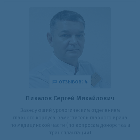
отзывов: 4
Пикалов Сергей Михайлович
Заведующий урологическим отделением
главного корпуса, заместитель главного врача
по медицинской части (по вопросам донорства и
трансплантации)