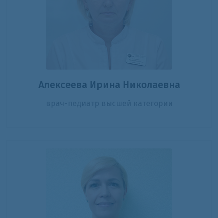
Алексеева Ирина Николаевна
врач-педиатр высшей категории