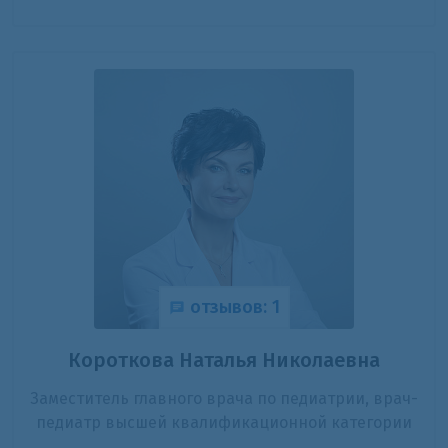
отзывов: 1
Короткова Наталья Николаевна
Заместитель главного врача по педиатрии, врач-
педиатр высшей квалификационной категории