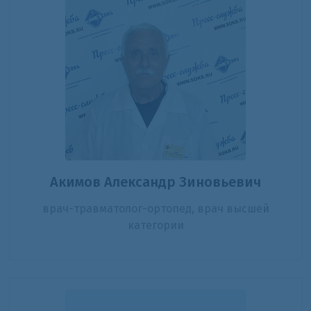
Акимов Александр Зиновьевич
врач-травматолог-ортопед, врач высшей
категории