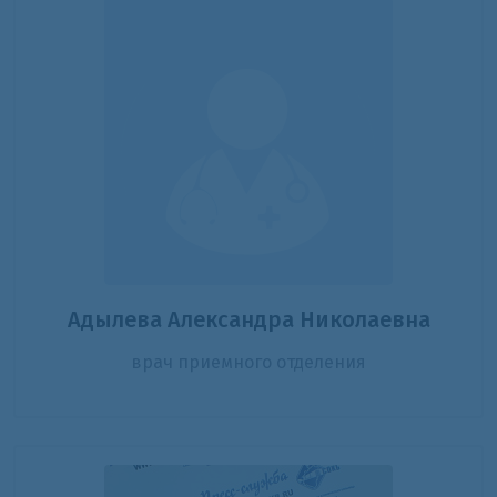
Адылева Александра Николаевна
врач приемного отделения