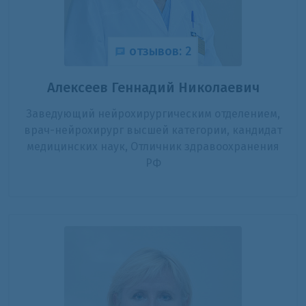
отзывов: 2
Алексеев Геннадий Николаевич
Заведующий нейрохирургическим отделением,
врач-нейрохирург высшей категории, кандидат
медицинских наук, Отличник здравоохранения
РФ