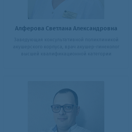
Алферова Светлана Александровна
Заведующая консультативной поликлиникой
акушерского корпуса, врач акушер-гинеколог
высшей квалификационной категории