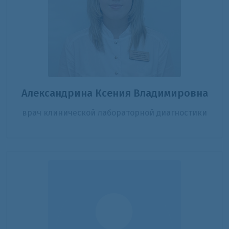
Александрина Ксения Владимировна
врач клинической лабораторной диагностики