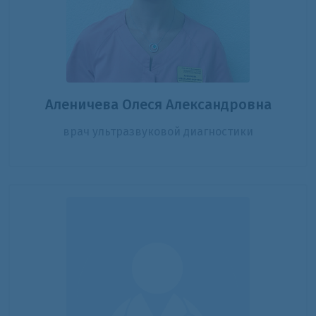
Аленичева Олеся Александровна
врач ультразвуковой диагностики