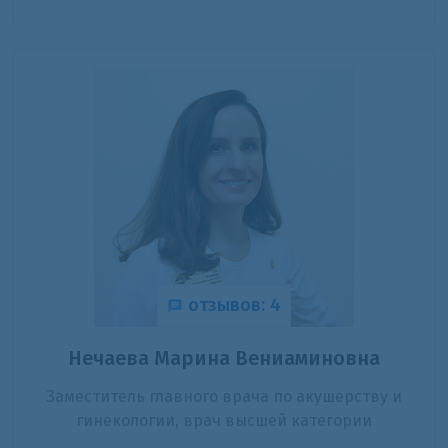
отзывов: 4
Нечаева Марина Вениаминовна
Заместитель главного врача по акушерству и
гинекологии, врач высшей категории