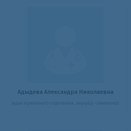
Адыдева Александра Николаевна
врач приемного отделения, акушер -гинеколог