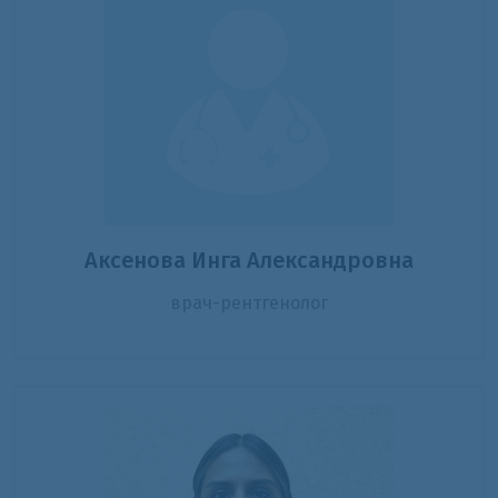
Аксенова Инга Александровна
врач-рентгенолог