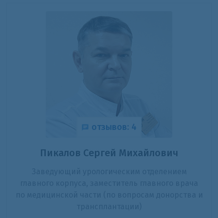
отзывов: 4
Пикалов Сергей Михайлович
Заведующий урологическим отделением
главного корпуса, заместитель главного врача
по медицинской части (по вопросам донорства и
трансплантации)