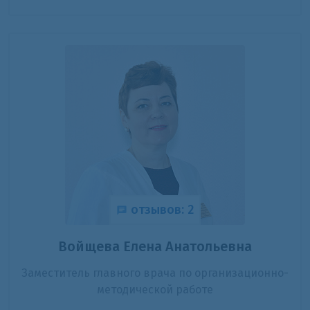
отзывов: 2
Войщева Елена Анатольевна
Заместитель главного врача по организационно-
методической работе