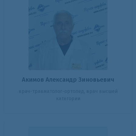
Акимов Александр Зиновьевич
врач-травматолог-ортопед, врач высшей
категории