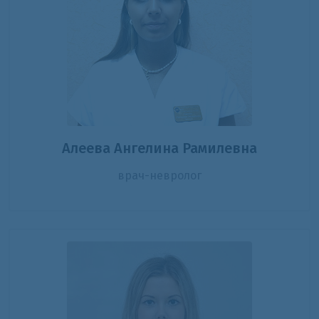
Алеева Ангелина Рамилевна
врач-невролог