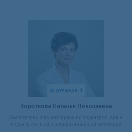
отзывов: 1
Короткова Наталья Николаевна
Заместитель главного врача по педиатрии, врач-
педиатр высшей квалификационной категории