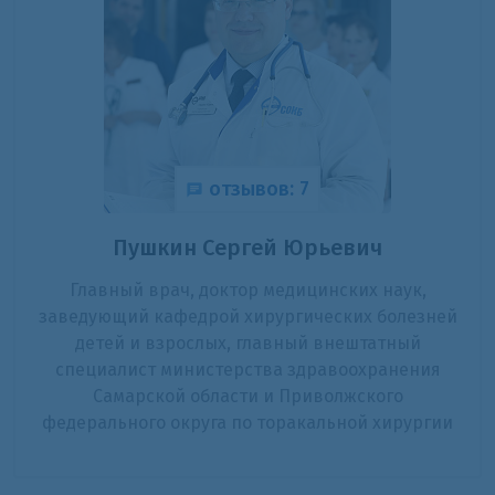
отзывов: 7
Пушкин Сергей Юрьевич
Главный врач, доктор медицинских наук,
заведующий кафедрой хирургических болезней
детей и взрослых, главный внештатный
специалист министерства здравоохранения
Самарской области и Приволжского
федерального округа по торакальной хирургии