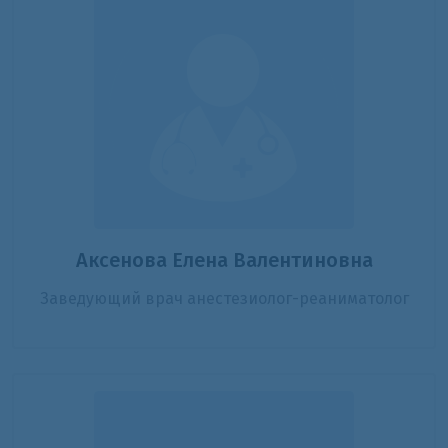
Аксенова Елена Валентиновна
Заведующий врач анестезиолог-реаниматолог