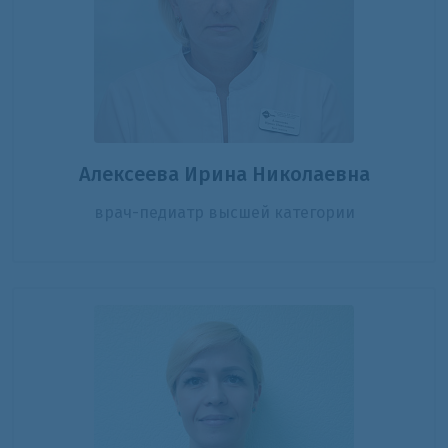
Алексеева Ирина Николаевна
врач-педиатр высшей категории