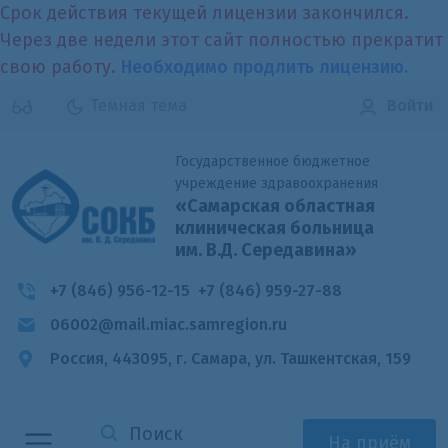
Срок действия текущей лицензии закончился.
Через две недели этот сайт полностью прекратит
свою работу.
Необходимо продлить лицензию.
Темная тема
Войти
Государственное бюджетное
учреждение здравоохранения
«Самарская областная
клиническая больница
им. В.Д. Середавина»
+7 (846) 956-12-15
+7 (846) 959-27-88
06002@mail.miac.samregion.ru
Россия, 443095, г. Самара,
ул. Ташкентская, 159
На приём