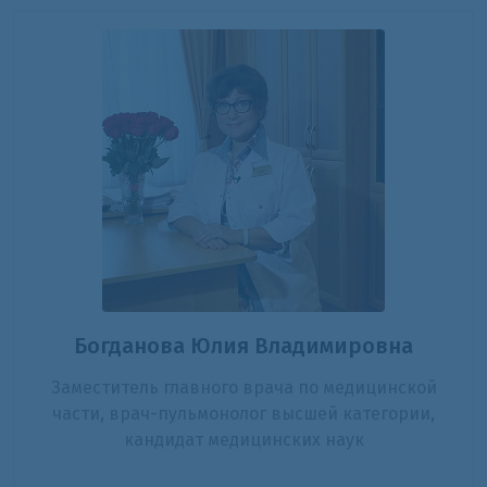
Богданова Юлия Владимировна
Заместитель главного врача по медицинской
части, врач-пульмонолог высшей категории,
кандидат медицинских наук