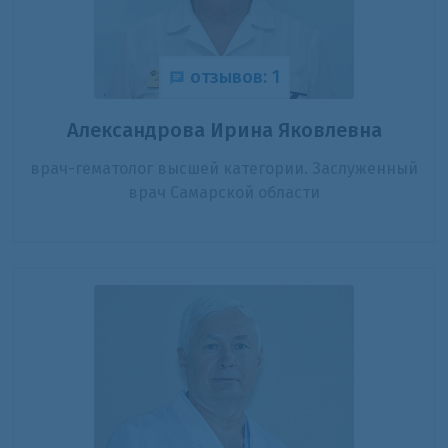
отзывов: 1
Александрова Ирина Яковлевна
врач-гематолог высшей категории. Заслуженный
врач Самарской области