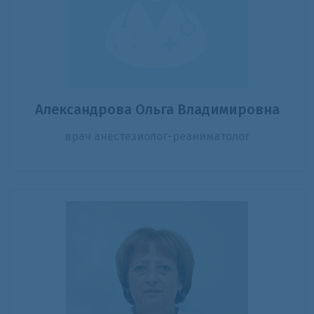
Александрова Ольга Владимировна
врач анестезиолог-реаниматолог