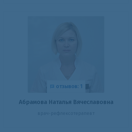
отзывов: 1
Абрамова Наталья Вячеславовна
врач-рефлексотерапевт