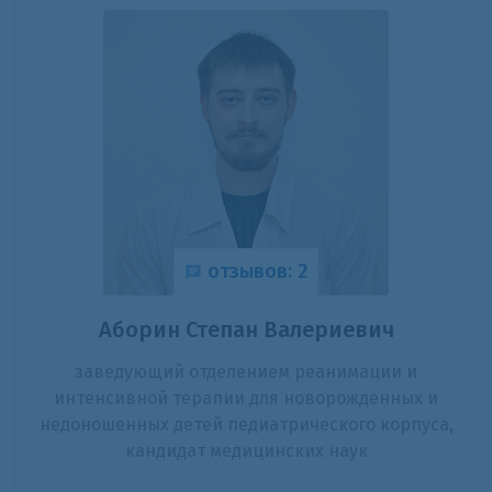
отзывов: 2
Аборин Степан Валериевич
заведующий отделением реанимации и
интенсивной терапии для новорожденных и
недоношенных детей педиатрического корпуса,
кандидат медицинских наук