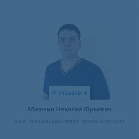
отзывов: 4
Абашкин Николай Юрьевич
врач-торакальный хирург первой категории