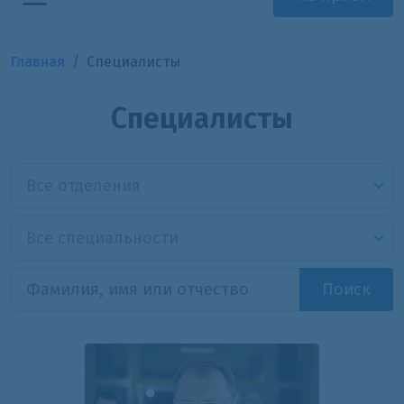
Главная
Специалисты
Специалисты
Все отделения
Все специальности
Поиск