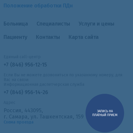
Положение обработки ПДн
Больница
Специалисты
Услуги и цены
Пациенту
Контакты
Карта сайта
Единый call-центр
+7 (846) 956-12-15
Если Вы не можете дозвониться по указанному номеру, для
Вас на связи:
Информационная диспетчерская служба
+7 (846) 956-14-26
Адрес
Россия, 443095,
ЗАПИСЬ НА
ПЛАТНЫЙ ПРИЕМ
г. Самара, ул. Ташкентская, 159
Схема проезда