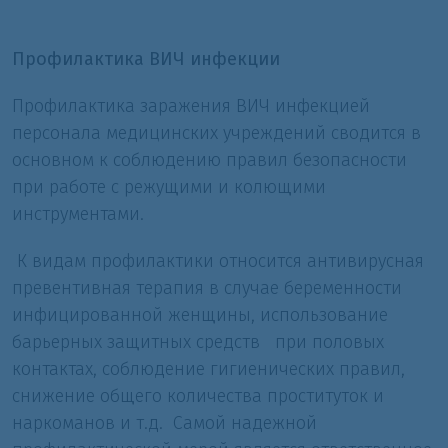
Профилактика ВИЧ инфекции
Профилактика заражения ВИЧ инфекцией
персонала медицинских учреждений сводится в
основном к соблюдению правил безопасности
при работе с режущими и колющими
инструментами.
К видам профилактики относится антивирусная
превентивная терапия в случае беременности
инфицированной женщины, использование
барьерных защитных средств при половых
контактах, соблюдение гигиенических правил,
снижение общего количества проституток и
наркоманов и т.д. Самой надежной