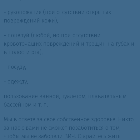
- рукопожатие (при отсутствии открытых
повреждений кожи),
-
поцелуй
(любой, но при отсутствии
кровоточащих повреждений и трещин на губах и
в полости рта),
- посуду,
- одежду,
пользование ванной, туалетом, плавательным
бассейном и т. п.
Мы в ответе за своё собственное здоровье. Никто
за нас с вами не сможет позаботиться о том,
чтобы мы не заболели ВИЧ. Старайтесь жить