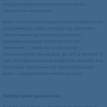
передача инфекции реципиентам крови
практически исключена.
Вирус не отличается высокой жизнеспособностью
в окружающей среде, погибая под действием
любых химически активных реагентов с
дезинфицирующей способностью, при
кипячении, а также почти полностью
инактивируется при нагреве до 56°С в течение 30
мин. Но в биологических жидкостях человека вне
организма при комнатной температуре вирус
может «продержаться» несколько суток.
Лабораторная диагностика