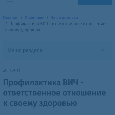
Главная
О клинике
Наши новости
Профилактика ВИЧ - ответственное отношение к
своему здоровью
Меню раздела
30.11.2011
Профилактика ВИЧ -
ответственное отношение
к своему здоровью