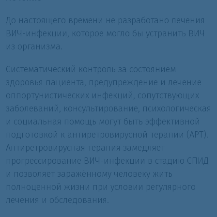
До настоящего времени не разработано лечения
ВИЧ-инфекции, которое могло бы устранить ВИЧ
из организма.
Систематический контроль за состоянием
здоровья пациента, предупреждение и лечение
оппортунистических инфекций, сопутствующих
заболеваний, консультирование, психологическая
и социальная помощь могут быть эффективной
подготовкой к антиретровирусной терапии (АРТ).
Антиретровирусная терапия замедляет
прогрессирование ВИЧ-инфекции в стадию СПИД
и позволяет заражённому человеку жить
полноценной жизни при условии регулярного
лечения и обследования.