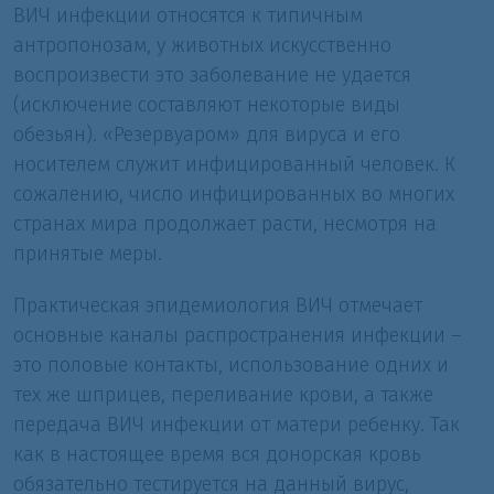
ВИЧ инфекции относятся к типичным
антропонозам, у животных искусственно
воспроизвести это заболевание не удается
(исключение составляют некоторые виды
обезьян). «Резервуаром» для вируса и его
носителем служит инфицированный человек. К
сожалению, число инфицированных во многих
странах мира продолжает расти, несмотря на
принятые меры.
Практическая эпидемиология ВИЧ отмечает
основные каналы распространения инфекции –
это половые контакты, использование одних и
тех же шприцев, переливание крови, а также
передача ВИЧ инфекции от матери ребенку. Так
как в настоящее время вся донорская кровь
обязательно тестируется на данный вирус,