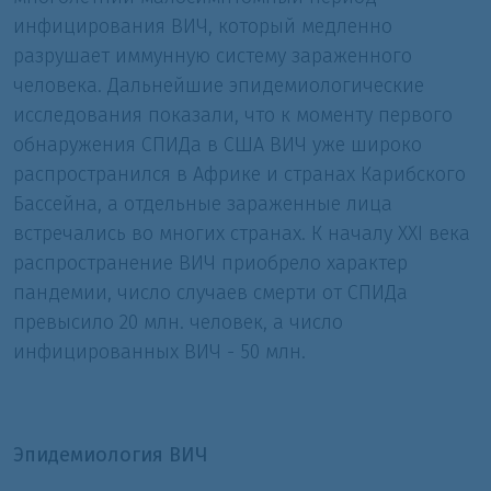
инфицирования ВИЧ, который медленно
разрушает иммунную систему зараженного
человека. Дальнейшие эпидемиологические
исследования показали, что к моменту первого
обнаружения СПИДа в США ВИЧ уже широко
распространился в Африке и странах Карибского
Бассейна, а отдельные зараженные лица
встречались во многих странах. К началу XXI века
распространение ВИЧ приобрело характер
пандемии, число случаев смерти от СПИДа
превысило 20 млн. человек, а число
инфицированных ВИЧ - 50 млн.
Эпидемиология ВИЧ