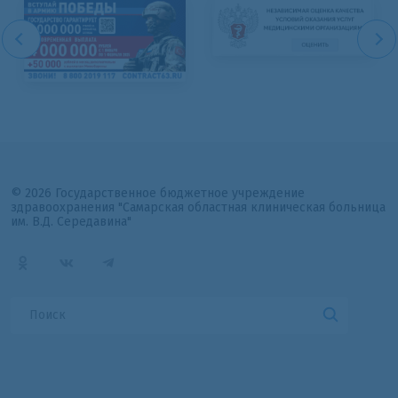
© 2026 Государственное бюджетное учреждение
здравоохранения "Самарская областная клиническая больница
им. В.Д. Середавина"