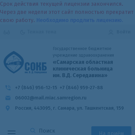
Срок действия текущей лицензии закончился.
Через две недели этот сайт полностью прекратит
свою работу.
Необходимо продлить лицензию.
Темная тема
Войти
Государственное бюджетное
учреждение здравоохранения
«Самарская областная
клиническая больница
им. В.Д. Середавина»
+7 (846) 956-12-15
+7 (846) 959-27-88
06002@mail.miac.samregion.ru
Россия, 443095, г. Самара,
ул. Ташкентская, 159
На приём