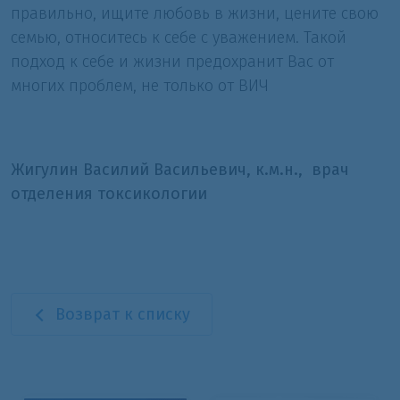
правильно, ищите любовь в жизни, цените свою
семью, относитесь к себе с уважением. Такой
подход к себе и жизни предохранит Вас от
многих проблем, не только от ВИЧ
Жигулин Василий Васильевич, к.м.н., врач
отделения токсикологии
Возврат к списку