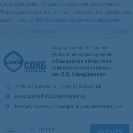
Срок действия текущей лицензии закончился.
Через две недели этот сайт полностью прекратит
свою работу.
Необходимо продлить лицензию.
Темная тема
Войти
Государственное бюджетное
учреждение здравоохранения
«Самарская областная
клиническая больница
им. В.Д. Середавина»
+7 (846) 956-12-15
+7 (846) 959-27-88
06002@mail.miac.samregion.ru
Россия, 443095, г. Самара,
ул. Ташкентская, 159
На приём