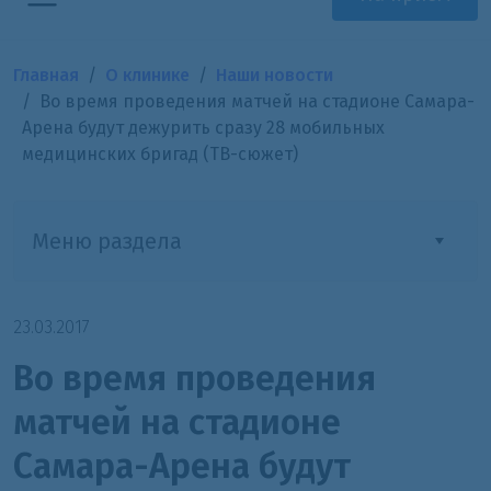
Главная
О клинике
Наши новости
Во время проведения матчей на стадионе Самара-
Арена будут дежурить сразу 28 мобильных
медицинских бригад (ТВ-сюжет)
Меню раздела
23.03.2017
Во время проведения
матчей на стадионе
Самара-Арена будут