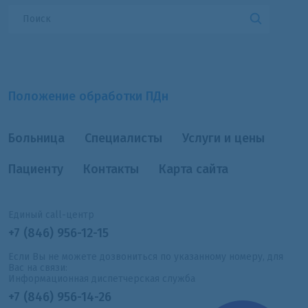
Положение обработки ПДн
Больница
Специалисты
Услуги и цены
Пациенту
Контакты
Карта сайта
Единый call-центр
+7 (846) 956-12-15
Если Вы не можете дозвониться по указанному номеру, для
Вас на связи:
Информационная диспетчерская служба
+7 (846) 956-14-26