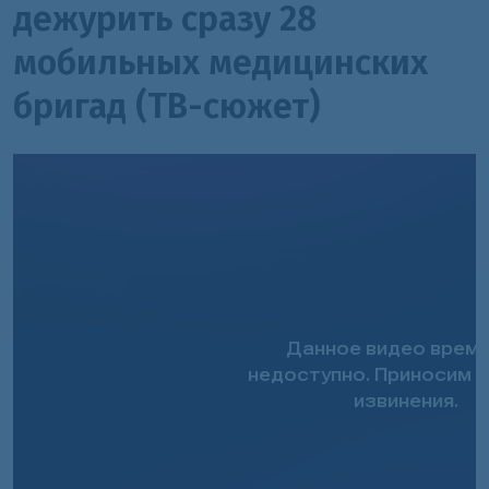
дежурить сразу 28
мобильных медицинских
бригад (ТВ-сюжет)