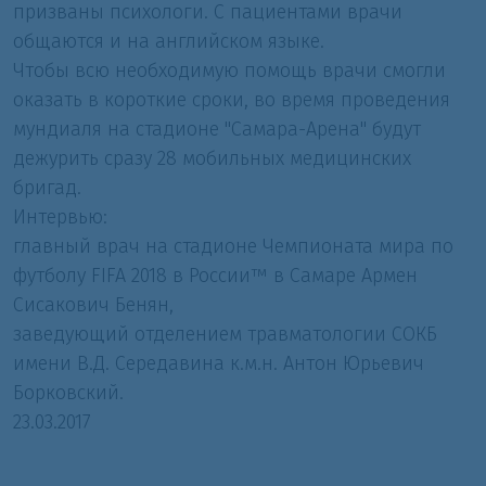
призваны психологи. С пациентами врачи
общаются и на английском языке.
Чтобы всю необходимую помощь врачи смогли
оказать в короткие сроки, во время проведения
мундиаля на стадионе "Самара-Арена" будут
дежурить сразу 28 мобильных медицинских
бригад.
Интервью:
главный врач на стадионе Чемпионата мира по
футболу FIFA 2018 в России™ в Самаре Армен
Сисакович Бенян,
заведующий отделением травматологии СОКБ
имени В.Д. Середавина к.м.н. Антон Юрьевич
Борковский.
23.03.2017