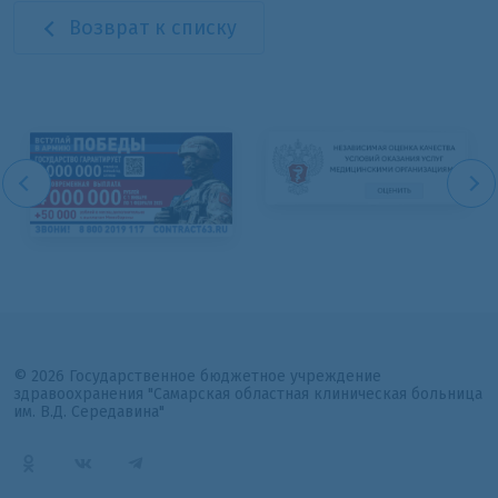
Возврат к списку
© 2026 Государственное бюджетное учреждение
здравоохранения "Самарская областная клиническая больница
им. В.Д. Середавина"