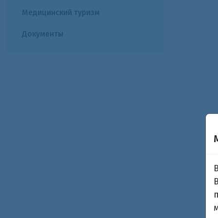
Медицинский туризм
Документы