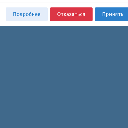
Подробнее
Отказаться
Принять