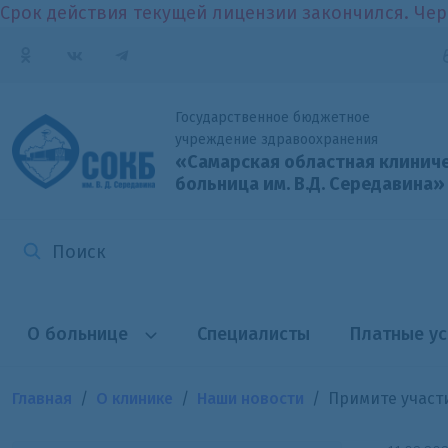
Срок действия текущей лицензии закончился. Чер
Государственное бюджетное
учреждение здравоохранения
«Самарская областная клинич
больница
им. В.Д. Середавина»
О больнице
Специалисты
Платные ус
Главная
О клинике
Наши новости
Примите участ