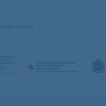
озврат к списку