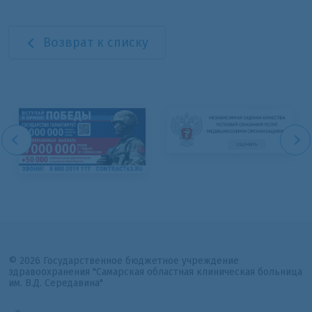
Возврат к списку
© 2026 Государственное бюджетное учреждение
здравоохранения "Самарская областная клиническая больница
им. В.Д. Середавина"