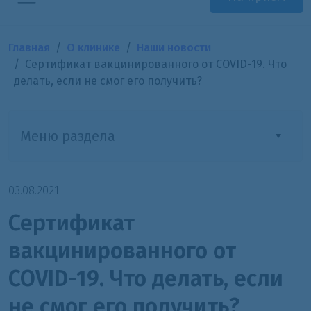
Главная
О клинике
Наши новости
Сертификат вакцинированного от COVID-19. Что
делать, если не смог его получить?
Меню раздела
03.08.2021
Сертификат
вакцинированного от
COVID-19. Что делать, если
не смог его получить?