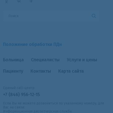
Положение обработки ПДн
Больница
Специалисты
Услуги и цены
Пациенту
Контакты
Карта сайта
Единый call-центр
+7 (846) 956-12-15
Если Вы не можете дозвониться по указанному номеру, для
Вас на связи:
Информационная диспетчерская служба