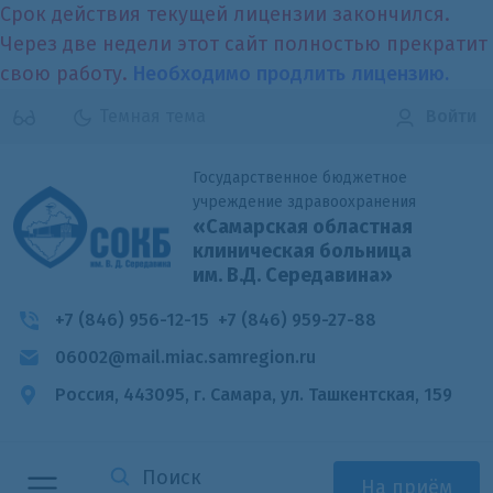
Срок действия текущей лицензии закончился.
Через две недели этот сайт полностью прекратит
свою работу.
Необходимо продлить лицензию.
Темная тема
Войти
Государственное бюджетное
учреждение здравоохранения
«Самарская областная
клиническая больница
им. В.Д. Середавина»
+7 (846) 956-12-15
+7 (846) 959-27-88
06002@mail.miac.samregion.ru
Россия, 443095, г. Самара,
ул. Ташкентская, 159
На приём