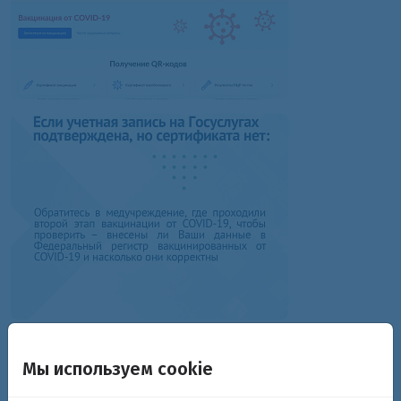
Мы используем cookie