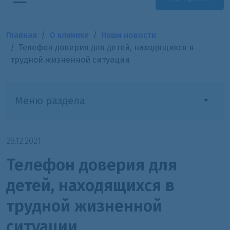
Главная
О клинике
Наши новости
Телефон доверия для детей, находящихся в
трудной жизненной ситуации
Меню раздела
28.12.2021
Телефон доверия для
детей, находящихся в
трудной жизненной
ситуации