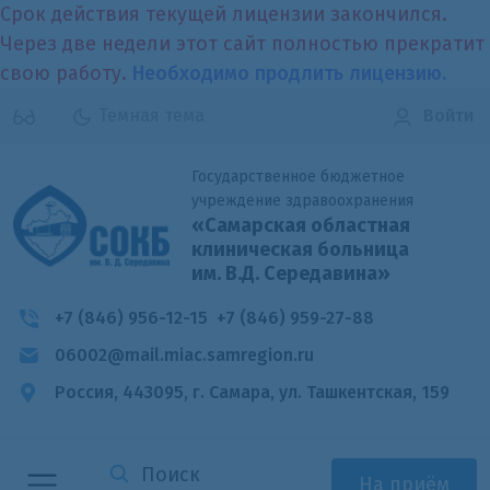
Срок действия текущей лицензии закончился.
Через две недели этот сайт полностью прекратит
свою работу.
Необходимо продлить лицензию.
Темная тема
Войти
Государственное бюджетное
учреждение здравоохранения
«Самарская областная
клиническая больница
им. В.Д. Середавина»
+7 (846) 956-12-15
+7 (846) 959-27-88
06002@mail.miac.samregion.ru
Россия, 443095, г. Самара,
ул. Ташкентская, 159
На приём