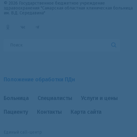
© 2026 Государственное бюджетное учреждение
здравоохранения "Самарская областная клиническая больница
им. В.Д. Середавина"
Положение обработки ПДн
Больница
Специалисты
Услуги и цены
Пациенту
Контакты
Карта сайта
Единый call-центр