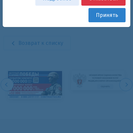
Принять
Возврат к списку