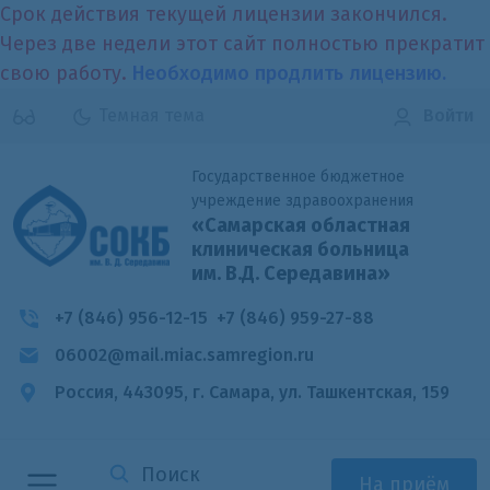
Срок действия текущей лицензии закончился.
Через две недели этот сайт полностью прекратит
свою работу.
Необходимо продлить лицензию.
Темная тема
Войти
Государственное бюджетное
учреждение здравоохранения
«Самарская областная
клиническая больница
им. В.Д. Середавина»
+7 (846) 956-12-15
+7 (846) 959-27-88
06002@mail.miac.samregion.ru
Россия, 443095, г. Самара,
ул. Ташкентская, 159
На приём