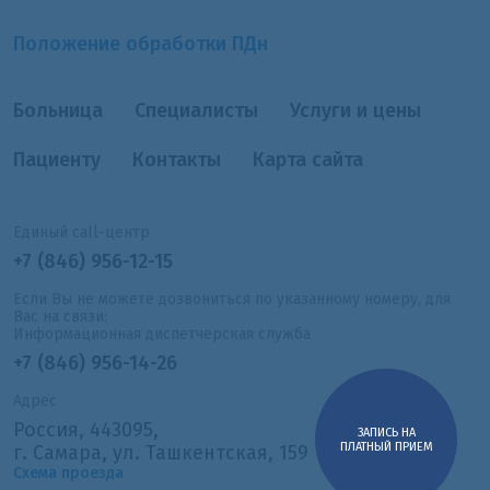
Положение обработки ПДн
Больница
Специалисты
Услуги и цены
Пациенту
Контакты
Карта сайта
Единый call-центр
+7 (846) 956-12-15
Если Вы не можете дозвониться по указанному номеру, для
Вас на связи:
Информационная диспетчерская служба
+7 (846) 956-14-26
Адрес
Россия, 443095,
ЗАПИСЬ НА
ПЛАТНЫЙ ПРИЕМ
г. Самара, ул. Ташкентская, 159
Схема проезда